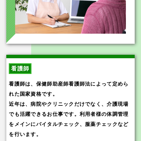
看護師
看護師は、保健師助産師看護師法によって定めら
れた国家資格です。
近年は、病院やクリニックだけでなく、介護現場
でも活躍できるお仕事です。利用者様の体調管理
をメインにバイタルチェック、服薬チェックなど
を行います。