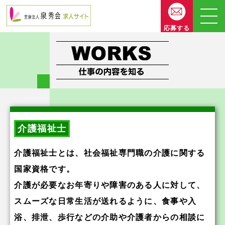
応募する
介護福祉士
介護福祉士とは、社会福祉専門職の介護に関する
国家資格です。
介護が必要なお年寄りや障害のある人に対して、
スムーズな日常生活が送れるように、食事や入
浴、排泄、歩行などの介助や介護者からの相談に