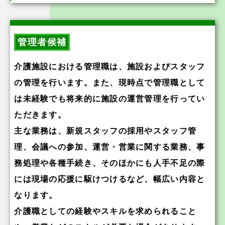
管理者候補
介護施設における管理職は、施設およびスタッフ
の管理を行います。また、現時点で管理職として
は未経験でも将来的に施設の運営管理を行ってい
ただきます。
主な業務は、新規スタッフの採用やスタッフ管
理、会議への参加、運営・営業に関する業務、事
務処理や各種手続き、そのほかにも人手不足の際
には現場の応援に駆けつけるなど、幅広い内容と
なります。
介護職としての経験やスキルを求められること