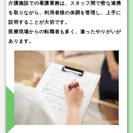
介護施設での看護業務は、スタッフ間で密な連携
を取りながら、利用者様の体調を管理し、上手に
説明することが大切です。
医療現場からの転職者も多く、違ったやりがいが
あります。