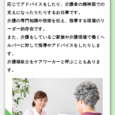
応じてアドバイスをしたり、介護者の精神面での
支えになったりたりするお仕事です。
介護の専門知識や技術を伝え、指導する現場のリ
ーダー的存在です。
また、介護をしているご家族や介護現場で働くヘ
ルパーに対して指導やアドバイスをしたりしま
す。
介護福祉士をケアワーカーと呼ぶこともありま
す。