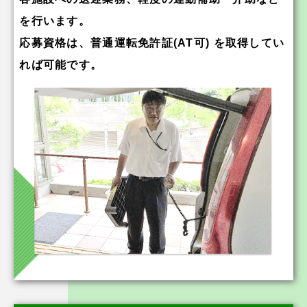
を行います。
応募資格は、普通運転免許証(AT可) を取得してい
れば可能です。