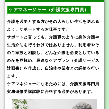
ケアマネージャー（介護支援専門員）
介護を必要とする方がその人らしい生活を送れる
よう、サポートするお仕事です。
サポートと言っても、介護職のように身体介護や
生活介助を行うわけではありません。利用者やそ
のご家族と相談し、どんな介護を必要としている
のかを見極め、最適なケアプラン（介護サービス
計画書）を作成し、自治体や業者との調整を行い
ます。
ケアマネジャーになるためには、介護支援専門員
実務研修受講試験に合格する必要があります。