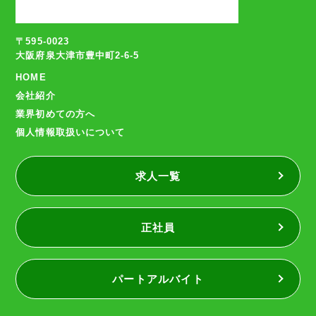
〒595-0023
大阪府泉大津市豊中町2-6-5
HOME
会社紹介
業界初めての方へ
個人情報取扱いについて
求人一覧
正社員
パートアルバイト