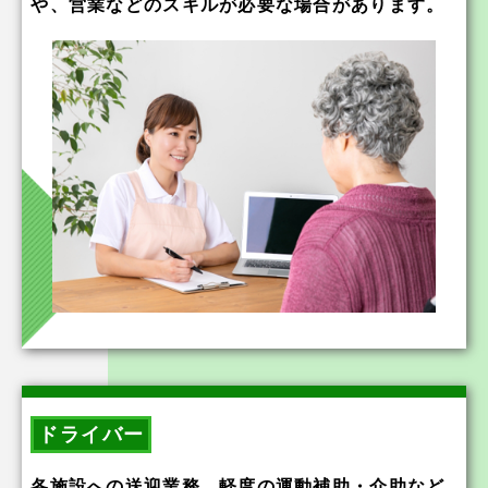
や、営業などのスキルが必要な場合があります。
ドライバー
各施設への送迎業務、軽度の運動補助・介助など