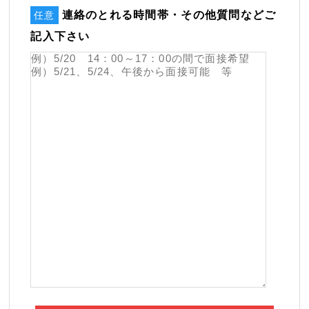
連絡のとれる時間帯・その他質問などご
任意
記入下さい