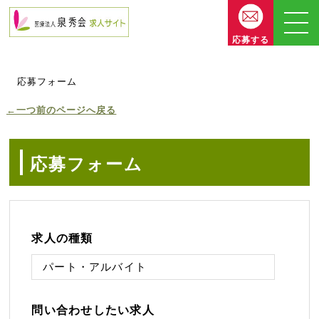
応募する
応募フォーム
←一つ前のページへ戻る
応募フォーム
求人の種類
問い合わせしたい求人