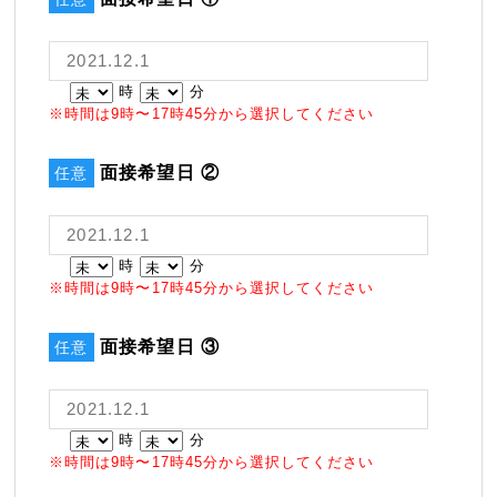
時
分
※時間は9時〜17時45分から選択してください
面接希望日 ②
任意
時
分
※時間は9時〜17時45分から選択してください
面接希望日 ③
任意
時
分
※時間は9時〜17時45分から選択してください