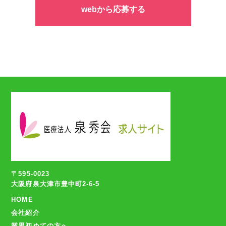
webから応募する
〒595-0023
大阪府泉大津市豊中町2-6-5
HOME
会社紹介
業界初めての方へ