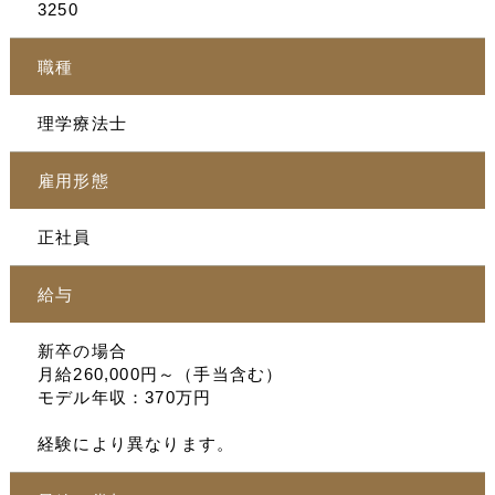
3250
職種
理学療法士
雇用形態
正社員
給与
新卒の場合
月給260,000円～（手当含む）
モデル年収：370万円
経験により異なります。