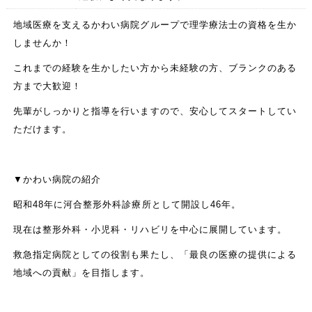
地域医療を支えるかわい病院グループで理学療法士の資格を生か
しませんか！
これまでの経験を生かしたい方から未経験の方、ブランクのある
方まで大歓迎！
先輩がしっかりと指導を行いますので、安心してスタートしてい
ただけます。
▼かわい病院の紹介
昭和48年に河合整形外科診療所として開設し46年。
現在は整形外科・小児科・リハビリを中心に展開しています。
救急指定病院としての役割も果たし、「最良の医療の提供による
地域への貢献」を目指します。