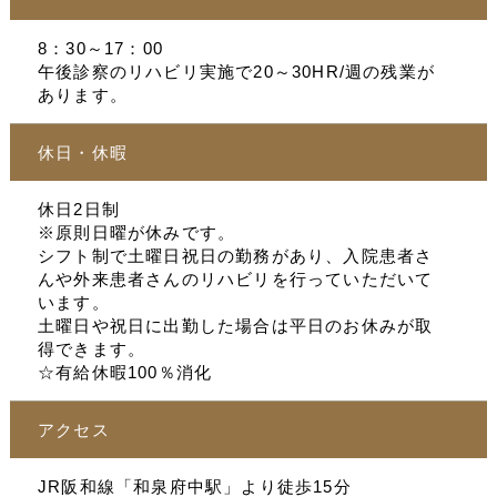
8：30～17：00
午後診察のリハビリ実施で20～30HR/週の残業が
あります。
休日・休暇
休日2日制
※原則日曜が休みです。
シフト制で土曜日祝日の勤務があり、入院患者さ
んや外来患者さんのリハビリを行っていただいて
います。
土曜日や祝日に出勤した場合は平日のお休みが取
得できます。
☆有給休暇100％消化
アクセス
JR阪和線「和泉府中駅」より徒歩15分