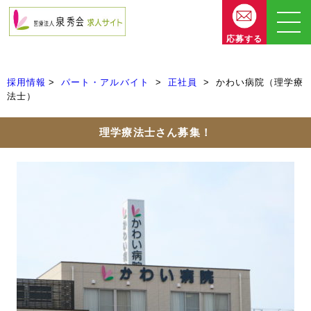
応募する
採用情報
パート・アルバイト
正社員
かわい病院（理学療
法士）
理学療法士さん募集！