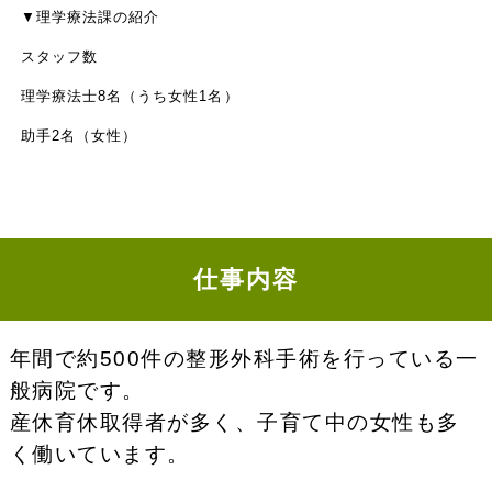
▼理学療法課の紹介
スタッフ数
理学療法士8名（うち女性1名）
助手2名（女性）
仕事内容
年間で約500件の整形外科手術を行っている一
般病院です。
産休育休取得者が多く、子育て中の女性も多
く働いています。