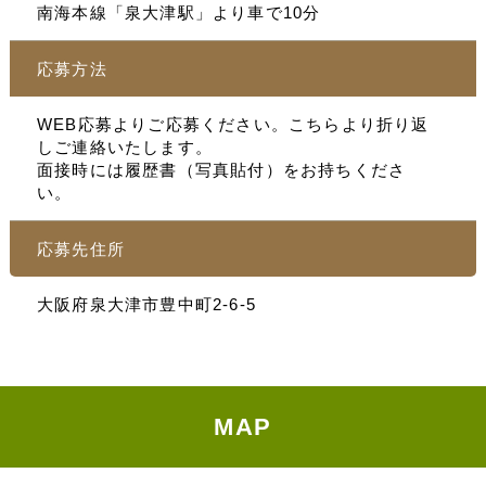
南海本線「泉大津駅」より車で10分
応募方法
WEB応募よりご応募ください。こちらより折り返
しご連絡いたします。
面接時には履歴書（写真貼付）をお持ちくださ
い。
応募先住所
大阪府泉大津市豊中町2-6-5
MAP